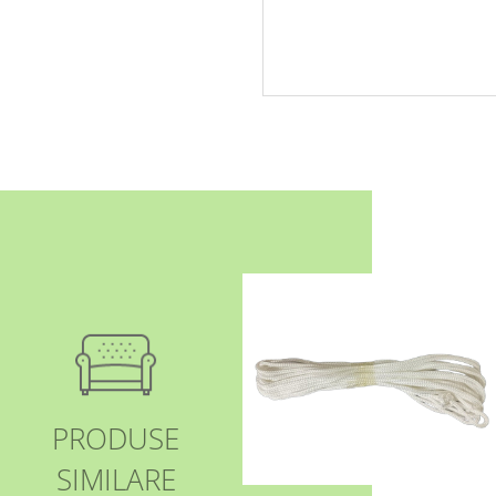
PRODUSE
SIMILARE