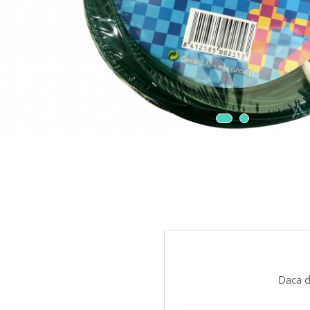
Daca d