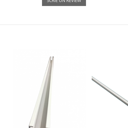
SCRIE UN REVIEW