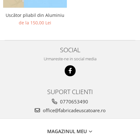
Uscător pliabil din Aluminiu
de la 150,00 Lei
SOCIAL
Urmareste-ne in social media
SUPORT CLIENTI
0770653490
office@fabricadeuscatoare.ro
MAGAZINUL MEU